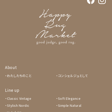
About
わたしたちのこと
コンシェルジュとして
Line up
Classic Vintage
Soft Elegance
Stylish Nordic
Simple Natural