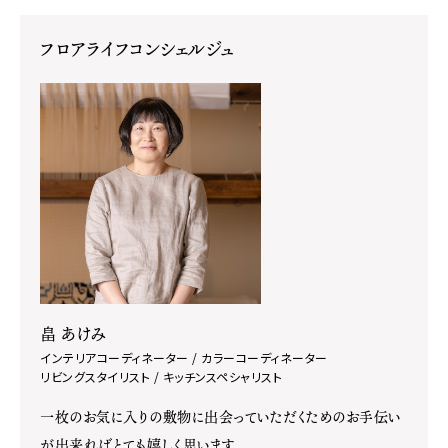
フロアライフコンシェルジュ
畠 あけみ
インテリアコーディネーター / カラーコーディネーター
リビングスタイリスト / キッチンスペシャリスト
一枚のお気に入りの敷物に出会っていただくためのお手伝い
が出来ればとても嬉しく思います。