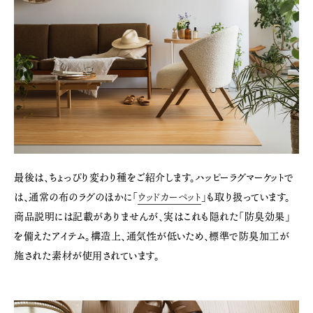
最後は、ちょっぴり変わり種をご紹介します。ハッピーラグマーケットで
は、通常の布のラグのほかに「
ウッドカーペット
」も取り扱っています。
商品説明には記載がありませんが、実はこれも隠れた「防臭効果」
を備えたアイテム。構造上、通気性が低いため、標準で防臭加工が
施された素材が使用されています。