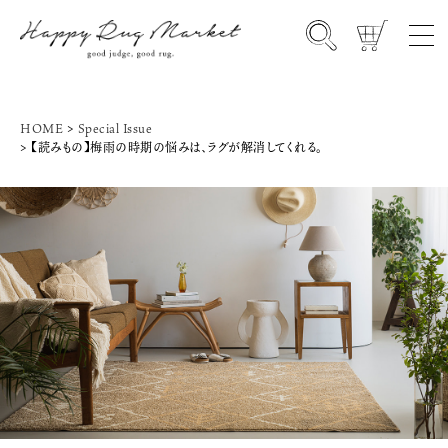
HOME
Special Issue
【読みもの】梅雨の時期の悩みは、ラグが解消してくれる。