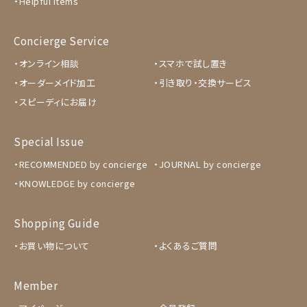
Helpful Items
Concierge Service
オンライン相談
スマホで試し置き
オーダーメイド加工
引き取り・交換サービス
スピーディにお届け
Special Issue
RECOMMENDED by concierge
JOURNAL by concierge
KNOWLEDGE by concierge
Shopping Guide
お買い物について
よくあるご質問
Member