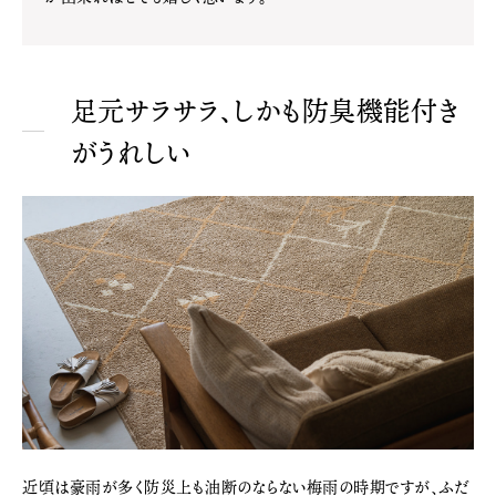
足元サラサラ、しかも防臭機能付き
がうれしい
近頃は豪雨が多く防災上も油断のならない梅雨の時期ですが、ふだ