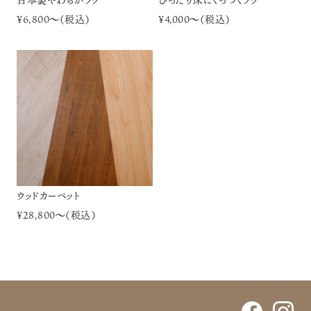
¥6,800～（税込）
¥4,000～（税込）
ウッドカーペット
¥28,800～（税込）