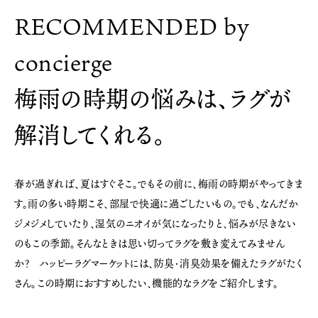
RECOMMENDED by
concierge
梅雨の時期の悩みは、ラグが
解消してくれる。
春が過ぎれば、夏はすぐそこ。でもその前に、梅雨の時期がやってきま
す。雨の多い時期こそ、部屋で快適に過ごしたいもの。でも、なんだか
ジメジメしていたり、湿気のニオイが気になったりと、悩みが尽きない
のもこの季節。そんなときは思い切ってラグを敷き変えてみません
か？ ハッピーラグマーケットには、防臭・消臭効果を備えたラグがたく
さん。この時期におすすめしたい、機能的なラグをご紹介します。