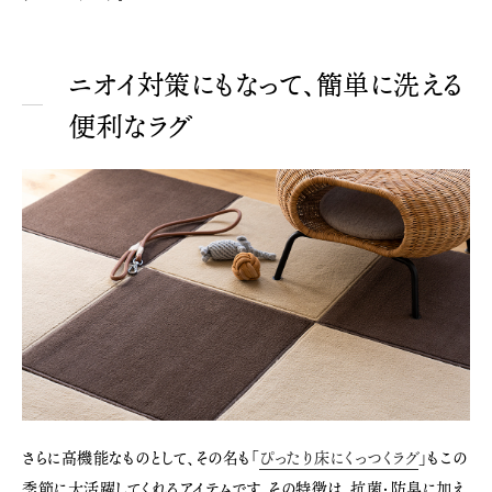
ニオイ対策にもなって、簡単に洗える
便利なラグ
さらに高機能なものとして、その名も「
ぴったり床にくっつくラグ
」もこの
季節に大活躍してくれるアイテムです。その特徴は、抗菌・防臭に加え