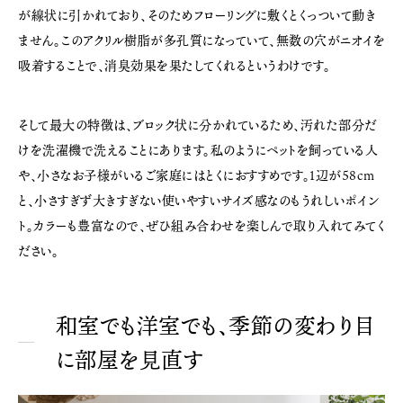
が線状に引かれており、そのためフローリングに敷くとくっついて動き
ません。このアクリル樹脂が多孔質になっていて、無数の穴がニオイを
吸着することで、消臭効果を果たしてくれるというわけです。
そして最大の特徴は、ブロック状に分かれているため、汚れた部分だ
けを洗濯機で洗えることにあります。私のようにペットを飼っている人
や、小さなお子様がいるご家庭にはとくにおすすめです。1辺が58cm
と、小さすぎず大きすぎない使いやすいサイズ感なのもうれしいポイン
ト。カラーも豊富なので、ぜひ組み合わせを楽しんで取り入れてみてく
ださい。
和室でも洋室でも、季節の変わり目
に部屋を見直す