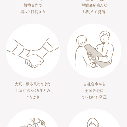
敷物専門で
堺緞通を生んだ
培った目利き力
「堺」から発信
大切に積み重ねてきた
自社倉庫から
世界中のつくり手との
全国各地に
つながり
ていねいに発送