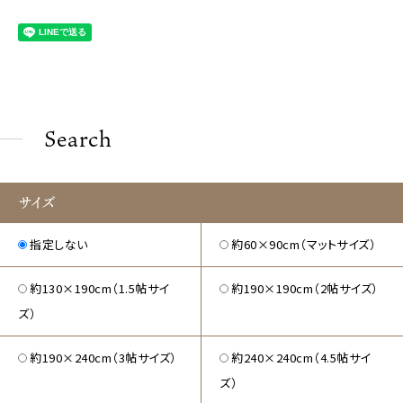
Search
サイズ
指定しない
約60×90cm（マットサイズ）
約130×190cm（1.5帖サイ
約190×190cm（2帖サイズ）
ズ）
約190×240cm（3帖サイズ）
約240×240cm（4.5帖サイ
ズ）