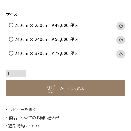
サイズ
200cm × 250cm
¥
48,000
税込
240cm × 240cm
¥
56,000
税込
240cm × 330cm
¥
78,000
税込
カートに入れる
レビューを書く
商品についてのお問い合わせ
返品特約について