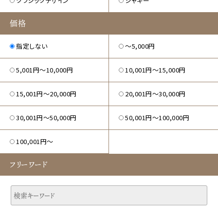
クラシックデザイン
シャギー
価格
指定しない
〜5,000円
5,001円〜10,000円
10,001円〜15,000円
15,001円〜20,000円
20,001円〜30,000円
30,001円〜50,000円
50,001円〜100,000円
100,001円～
フリーワード