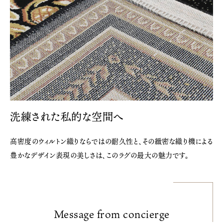
洗練された私的な空間へ
高密度のウィルトン織りならではの耐久性と、その緻密な織り機による
豊かなデザイン表現の美しさは、このラグの最大の魅力です。
Message from concierge