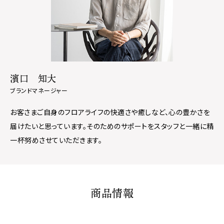
濱口 知大
ブランドマネージャー
お客さまご自身のフロアライフの快適さや癒しなど、心の豊かさを
届けたいと思っています。そのためのサポートをスタッフと一緒に精
一杯努めさせていただきます。
商品情報