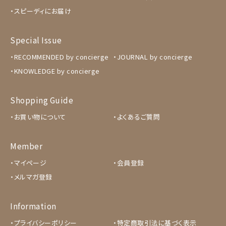
スピーディにお届け
Special Issue
RECOMMENDED by concierge
JOURNAL by concierge
KNOWLEDGE by concierge
Shopping Guide
お買い物について
よくあるご質問
Member
マイページ
会員登録
メルマガ登録
Information
プライバシーポリシー
特定商取引法に基づく表示