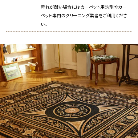
汚れが酷い場合にはカーペット用洗剤やカー
ペット専門のクリーニング業者をご利用くださ
い。