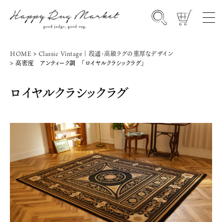
HOME
Classic Vintage｜段通・高級ラグの重厚なデザイン
高密度 アンティーク調 「ロイヤルクラシックラグ」
ロイヤルクラシックラグ