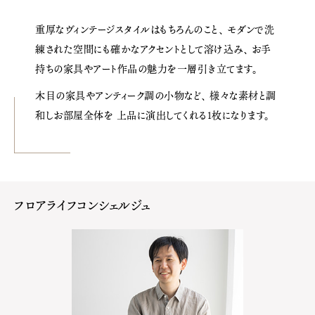
重厚なヴィンテージスタイルはもちろんのこと、
モダンで洗
練された空間にも確かなアクセントとして溶け込み、
お手
持ちの家具やアート作品の魅力を一層引き立てます。
木目の家具やアンティーク調の小物など、
様々な素材と調
和しお部屋全体を
上品に演出してくれる1枚になります。
フロアライフコンシェルジュ