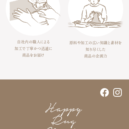
自社内の職人による
原料や加工の広い知識と素材を
加工で丁寧かつ迅速に
知り尽くした
商品をお届け
商品の企画力