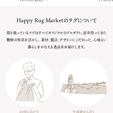
Happy Rug Marketのラグについて
取り扱っているラグはすべてオリジナルのプロダクト。長年培ってきた
敷物の知見を活かし、
素材、製法、デザインにこだわった、心地よい
暮らしをかなえる逸品をお届けします。
60年にわたり
生産地から近く