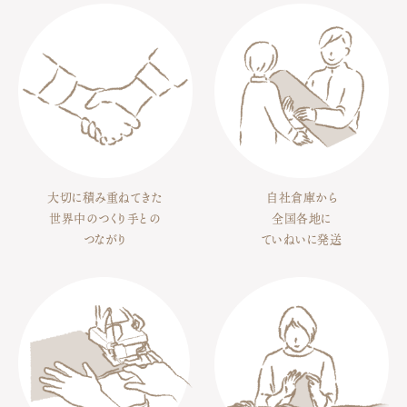
大切に積み重ねてきた
自社倉庫から
世界中のつくり手との
全国各地に
つながり
ていねいに発送