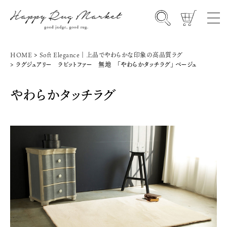
HOME
Soft Elegance｜上品でやわらかな印象の高品質ラグ
ラグジュアリー ラビットファー 無地 「やわらかタッチラグ」 ベージュ
やわらかタッチラグ