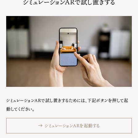
シミュレーションARで試し置きする
シミュレーションARで試し置きするためには、下記ボタンを押して起
動してください。
シミュレーションARを起動する