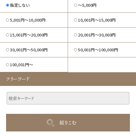
指定しない
〜5,000円
5,001円〜10,000円
10,001円〜15,000円
15,001円〜20,000円
20,001円〜30,000円
30,001円〜50,000円
50,001円〜100,000円
100,001円～
フリーワード