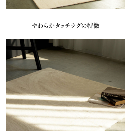
やわらかタッチラグの特徴