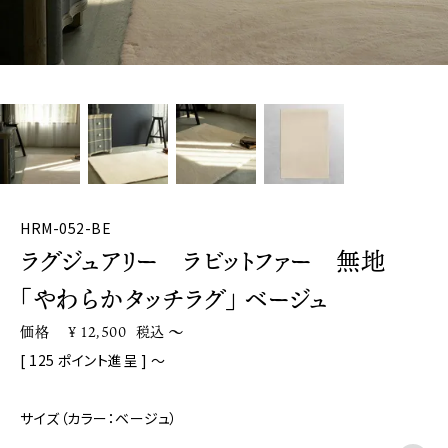
HRM-052-BE
ラグジュアリー ラビットファー 無地
「やわらかタッチラグ」 ベージュ
価格
¥
12,500
税込
〜
[
125
ポイント進呈 ]
〜
サイズ（カラー：ベージュ）