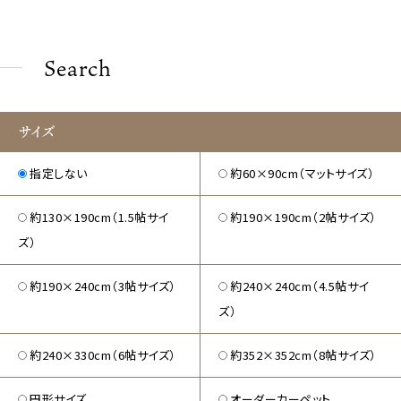
Search
サイズ
指定しない
約60×90cm（マットサイズ）
約130×190cm（1.5帖サイ
約190×190cm（2帖サイズ）
ズ）
約190×240cm（3帖サイズ）
約240×240cm（4.5帖サイ
ズ）
約240×330cm（6帖サイズ）
約352×352cm（8帖サイズ）
円形サイズ
オーダーカーペット