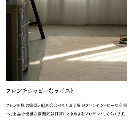
フレンチシャビーなテイスト
フレンチ風の家具と組み合わせるとお部屋がフレンチシャビ―な空間
へ。上品で優雅な雰囲気は日常にときめきをプレゼントしてくれます。