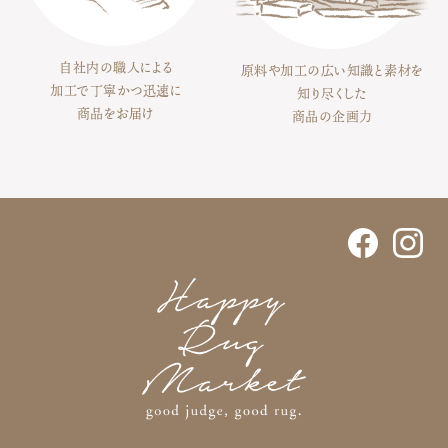
自社内の職人による
原料や加工の広い知識と素材を
加工で丁寧かつ迅速に
知り尽くした
商品をお届け
商品の企画力