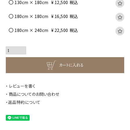
130cm × 180cm
¥
12,500
税込
180cm × 180cm
¥
16,500
税込
180cm × 240cm
¥
22,500
税込
カートに入れる
レビューを書く
商品についてのお問い合わせ
返品特約について