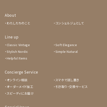
About
わたしたちのこと
コンシェルジュとして
Line up
Classic Vintage
Soft Elegance
Stylish Nordic
Simple Natural
Helpful Items
Concierge Service
オンライン相談
スマホで試し置き
オーダーメイド加工
引き取り・交換サービス
スピーディにお届け