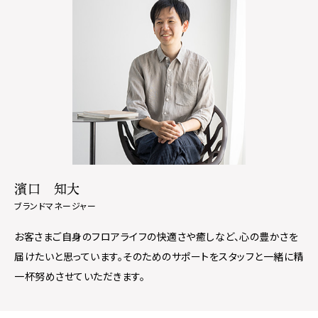
濱口 知大
ブランドマネージャー
お客さまご自身のフロアライフの快適さや癒しなど、心の豊かさを
届けたいと思っています。そのためのサポートをスタッフと一緒に精
一杯努めさせていただきます。