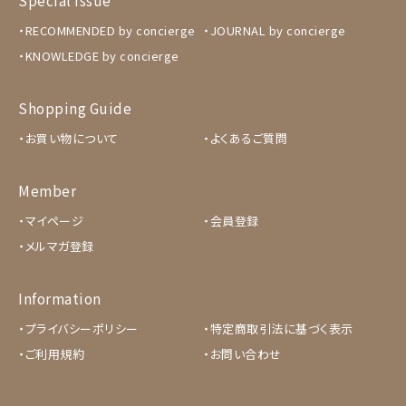
Special Issue
RECOMMENDED by concierge
JOURNAL by concierge
KNOWLEDGE by concierge
Shopping Guide
お買い物について
よくあるご質問
Member
マイページ
会員登録
メルマガ登録
Information
プライバシーポリシー
特定商取引法に基づく表示
ご利用規約
お問い合わせ