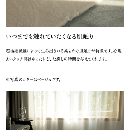
いつまでも触れていたくなる肌触り
超極細繊維によって生み出される柔らかな肌触りが特徴です。心地
よいタッチ感はゆったりとした癒しの時間を与えてくれます。
※写真のカラーはベージュです。