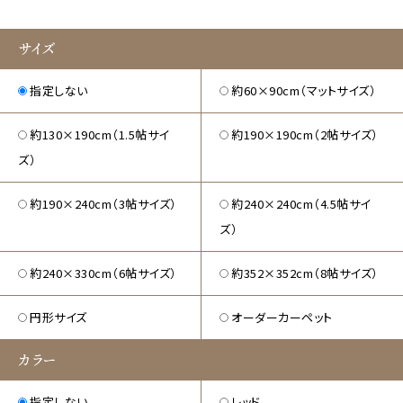
サイズ
指定しない
約60×90cm（マットサイズ）
約130×190cm（1.5帖サイ
約190×190cm（2帖サイズ）
ズ）
約190×240cm（3帖サイズ）
約240×240cm（4.5帖サイ
ズ）
約240×330cm（6帖サイズ）
約352×352cm（8帖サイズ）
円形サイズ
オーダーカーペット
カラー
指定しない
レッド