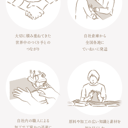
大切に積み重ねてきた
自社倉庫から
世界中のつくり手との
全国各地に
つながり
ていねいに発送
自社内の職人による
原料や加工の広い知識と素材を
加工で丁寧かつ迅速に