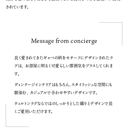
されています。
Message from concierge
長く愛されてきたギャベの柄をモチーフにデザインされたラ
グは、
お部屋に明るく可愛らしい雰囲気をプラスしてくれま
す。
ヴィンテージインテリアはもちろん、スタイリッシュな空間にも
馴染む、
カジュアルで合わせやすいデザインです。
ウィルトンラグならではのしっかりとした
織りとデザインで長
くご愛用いただけます。