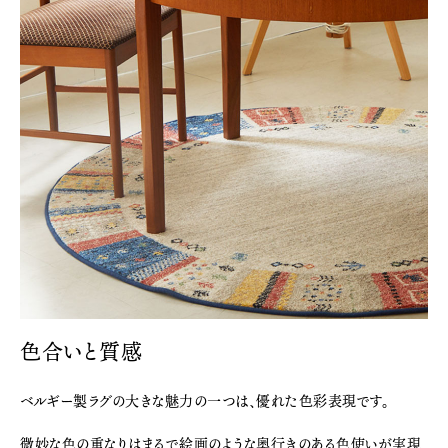
色合いと質感
ベルギー製ラグの大きな魅力の一つは、優れた色彩表現です。
微妙な色の重なりはまるで絵画のような奥行きのある色使いが実現