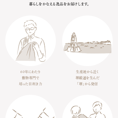
暮らしをかなえる逸品をお届けします。
60年にわたり
生産地から近く
敷物専門で
堺緞通を生んだ
培った目利き力
「堺」から発信