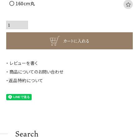
160cm丸
カートに入れる
レビューを書く
商品についてのお問い合わせ
返品特約について
Search