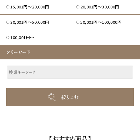
15,001円〜20,000円
20,001円〜30,000円
30,001円〜50,000円
50,001円〜100,000円
100,001円～
フリーワード
【おすすめ商品】