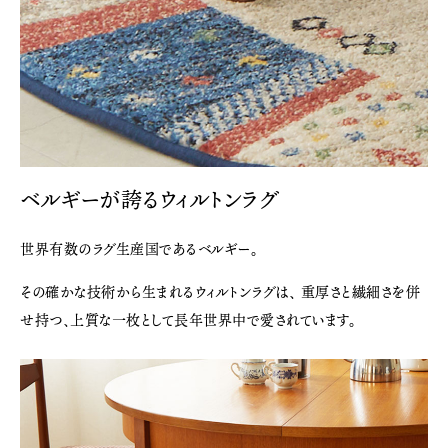
ベルギーが誇るウィルトンラグ
世界有数のラグ生産国であるベルギー。
その確かな技術から生まれるウィルトンラグは、 重厚さと繊細さを併
せ持つ、上質な一枚として長年世界中で愛されています。