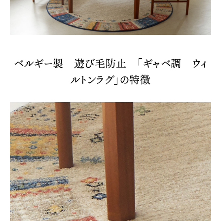
ベルギー製 遊び毛防止 「ギャベ調 ウィ
ルトンラグ」の特徴