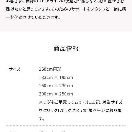
お客さまご自身のフロアライフの快適さや癒しなど、心の豊かさを
届けたいと思っています。そのためのサポートをスタッフと一緒に精
一杯努めさせていただきます。
商品情報
サイズ
160cm円形
133cm × 195cm
160cm × 230cm
200cm × 250cm
※ラグもご用意しております。上記、対象サイズ
をクリックしていただくと対象ページに移りま
す。