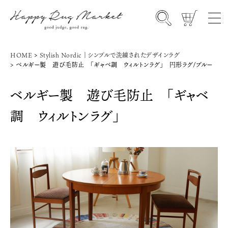
HOME
Stylish Nordic｜シンプルで洗練されたデザインラグ
ベルギー製 遊び毛防止 「ギャベ調 ウィルトンラグ」 円形ラグ/ブルー
ベルギー製 遊び毛防止 「ギャベ
調 ウィルトンラグ」